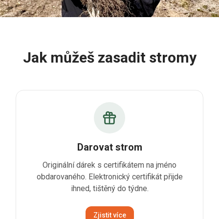
Jak můžeš zasadit stromy
Darovat strom
Originální dárek s certifikátem na jméno
obdarovaného. Elektronický certifikát přijde
ihned, tištěný do týdne.
Zjistit více