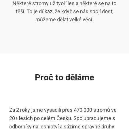
Některé stromy už tvoří les a některé se na to
těší. To je důkaz, že když se nás spojí dost,
můžeme dělat velké věci!
Proč to děláme
Za 2 roky jsme vysadili přes 470 000 stromů ve
20+ lesích po celém Česku. Spolupracujeme s
odborníky na lesnictví a sázíme správné druhy