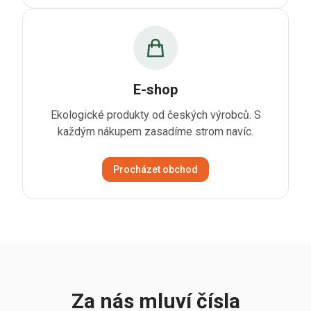
E-shop
Ekologické produkty od českých výrobců. S
každým nákupem zasadíme strom navíc.
Procházet obchod
Za nás mluví čísla