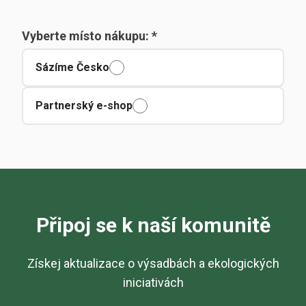
Vyberte místo nákupu: *
Sázíme Česko
Partnerský e-shop
Připoj se k naší komunitě
Získej aktualizace o výsadbách a ekologických
iniciativách