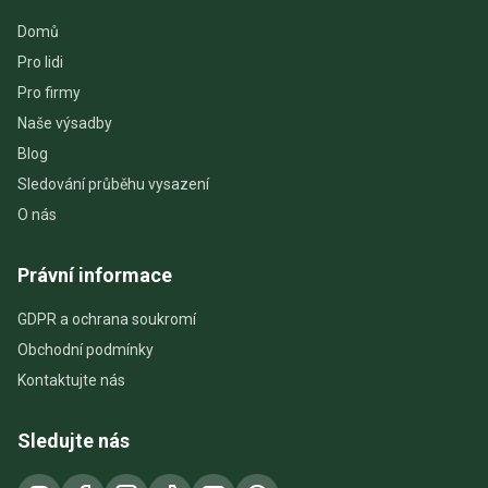
Domů
Pro lidi
Pro firmy
Naše výsadby
Blog
Sledování průběhu vysazení
O nás
Právní informace
GDPR a ochrana soukromí
Obchodní podmínky
Kontaktujte nás
Sledujte nás