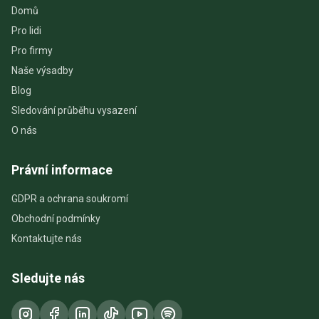
Domů
Pro lidi
Pro firmy
Naše výsadby
Blog
Sledování průběhu vysazení
O nás
Právní informace
GDPR a ochrana soukromí
Obchodní podmínky
Kontaktujte nás
Sledujte nás