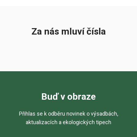
Za nás mluví čísla
Buď v obraze
Přihlas se k odběru novinek o výsadbách,
aktualizacích a ekologických tipech