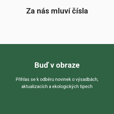
Za nás mluví čísla
Buď v obraze
Přihlas se k odběru novinek o výsadbách,
aktualizacích a ekologických tipech