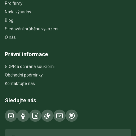
Pro firmy
Naše výsadby
Blog
Sledování průběhu vysazení
O nás
Právní informace
GDPR a ochrana soukromí
Obchodní podmínky
Kontaktujte nás
Sledujte nás